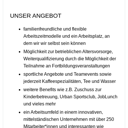
UNSER ANGEBOT
familienfreundliche und flexible
Arbeitszeitmodelle und ein Arbeitsplatz, an
dem wir wir selbst sein können
Möglichkeit zur betrieblichen Altersvorsorge,
Weiterqualifizierung durch die Möglichkeit der
Teilnahme an Fortbildungsveranstaltungen
sportliche Angebote und Teamevents sowie
jederzeit Kaffeespezialitäten, Tee und Wasser
weitere Benefits wie z.B. Zuschuss zur
Kinderbetreuung, Urban Sportsclub, JobLunch
und vieles mehr
ein Arbeitsumfeld in einem innovativen,
mittelständischen Unternehmen mit über 250
Mitarbeiter*innen und interessanten wie