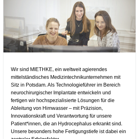
Wir sind MIETHKE, ein weltweit agierendes
mittelständisches Medizintechnikunternehmen mit
Sitz in Potsdam. Als Technologieführer im Bereich
neurochirurgischer Implantate entwickeln und
fertigen wir hochspezialisierte Lösungen für die
Ableitung von Hirnwasser – mit Präzision,
Innovationskraft und Verantwortung für unsere
Patient*innen, die an Hydrocephalus erkrankt sind.
Unsere besonders hohe Fertigungstiefe ist dabei ein