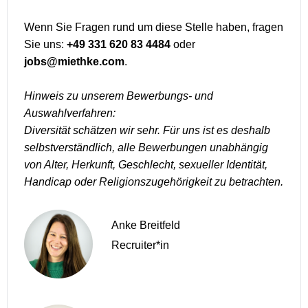
Wenn Sie Fragen rund um diese Stelle haben, fragen
Sie uns:
+49 331 620 83 4484
oder
jobs@miethke.com
.
Hinweis zu unserem Bewerbungs- und
Auswahlverfahren:
Diversität schätzen wir sehr. Für uns ist es deshalb
selbstverständlich, alle Bewerbungen unabhängig
von Alter, Herkunft, Geschlecht, sexueller Identität,
Handicap oder Religionszugehörigkeit zu betrachten.
Anke Breitfeld
Recruiter*in