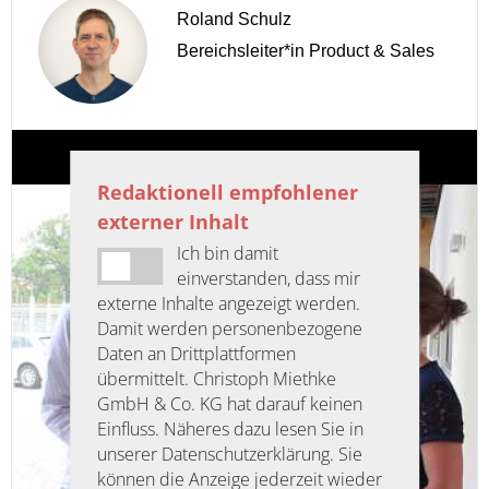
Roland Schulz
Bereichsleiter*in Product & Sales
Redaktionell empfohlener
externer Inhalt
Ich bin damit
einverstanden, dass mir
externe Inhalte angezeigt werden.
Damit werden personenbezogene
Daten an Drittplattformen
übermittelt. Christoph Miethke
GmbH & Co. KG hat darauf keinen
Einfluss. Näheres dazu lesen Sie in
unserer Datenschutzerklärung. Sie
können die Anzeige jederzeit wieder