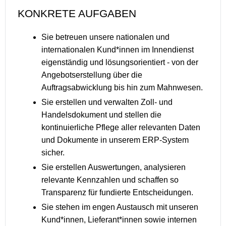
KONKRETE AUFGABEN
Sie betreuen unsere nationalen und
internationalen Kund*innen im Innendienst
eigenständig und lösungsorientiert - von der
Angebotserstellung über die
Auftragsabwicklung bis hin zum Mahnwesen.
Sie erstellen und verwalten Zoll- und
Handelsdokument und stellen die
kontinuierliche Pflege aller relevanten Daten
und Dokumente in unserem ERP-System
sicher.
Sie erstellen Auswertungen, analysieren
relevante Kennzahlen und schaffen so
Transparenz für fundierte Entscheidungen.
Sie stehen im engen Austausch mit unseren
Kund*innen, Lieferant*innen sowie internen