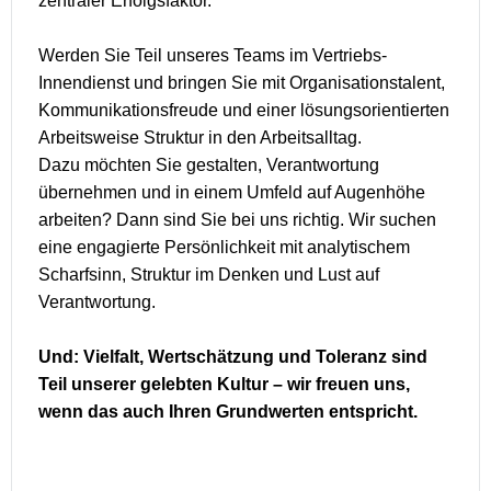
zentraler Erfolgsfaktor.
Werden Sie Teil unseres Teams im Vertriebs-
Innendienst und bringen Sie mit Organisationstalent,
Kommunikationsfreude und einer lösungsorientierten
Arbeitsweise Struktur in den Arbeitsalltag.
Dazu möchten Sie gestalten, Verantwortung
übernehmen und in einem Umfeld auf Augenhöhe
arbeiten? Dann sind Sie bei uns richtig. Wir suchen
eine engagierte Persönlichkeit mit analytischem
Scharfsinn, Struktur im Denken und Lust auf
Verantwortung.
Und: Vielfalt, Wertschätzung und Toleranz sind
Teil unserer gelebten Kultur – wir freuen uns,
wenn das auch Ihren Grundwerten entspricht.