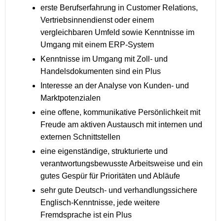
erste Berufserfahrung in Customer Relations,
Vertriebsinnendienst oder einem
vergleichbaren Umfeld sowie Kenntnisse im
Umgang mit einem ERP-System
Kenntnisse im Umgang mit Zoll- und
Handelsdokumenten sind ein Plus
Interesse an der Analyse von Kunden- und
Marktpotenzialen
eine offene, kommunikative Persönlichkeit mit
Freude am aktiven Austausch mit internen und
externen Schnittstellen
eine eigenständige, strukturierte und
verantwortungsbewusste Arbeitsweise und ein
gutes Gespür für Prioritäten und Abläufe
sehr gute Deutsch- und verhandlungssichere
Englisch-Kenntnisse, jede weitere
Fremdsprache ist ein Plus