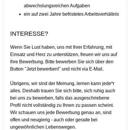
abwechslungsreichen Aufgaben
ein auf zwei Jahre befristetes Arbeitsverhältnis
INTERESSE?
Wenn Sie Lust haben, uns mit Ihrer Erfahrung, mit
Einsatz und Herz zu unterstützen, freuen wir uns auf
Ihre Bewerbung. Bitte bewerben Sie sich über den
Button "Jetzt bewerben!" und nicht via E-Mail.
Übrigens, wir sind der Meinung, lernen kann jede*r
alles. Deshalb trauen Sie sich bitte, sich ruhig auch
bei uns zu bewerben, falls das ausgeschriebene
Profil nicht vollständig zu Ihnen zu passen scheint.
Wir schauen uns jede Bewerbung genau an, sind
offen und neugierig - auch oder gerade bei
ungewöhnlichen Lebenswegen.