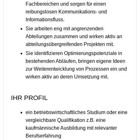
Fachbereichen und sorgen für einen
reibungslosen Kommunikations- und
Informationsfluss.
Sie arbeiten eng mit angrenzenden
Abteilungen zusammen und wirken aktiv an
abteilungsübergreifenden Projekten mit.
Sie identifizieren Optimierungspotenziale in
bestehenden Abläufen, bringen eigene Ideen
zur Weiterentwicklung von Prozessen ein und
wirken aktiv an deren Umsetzung mit.
IHR PROFIL
ein betriebswirtschaftliches Studium oder eine
vergleichbare Qualifikation z.B. eine
kaufmännische Ausbildung mit relevanter
Berufserfahrung